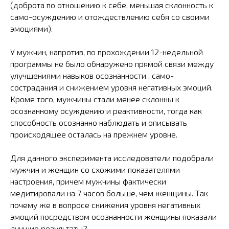
(доброта по отношению к себе, меньшая склонность к
само-осуждению и отождествлению себя со своими
эмоциями).
У мужчин, напротив, по прохождении 12-недельной
программы не было обнаружено прямой связи между
улучшениями навыков осознанности , само-
сострадания и снижением уровня негативных эмоций.
Кроме того, мужчины стали менее склонны к
осознанному осуждению и реактивности, тогда как
способность осознанно наблюдать и описывать
происходящее осталась на прежнем уровне.
Для данного эксперимента исследователи подобрали
мужчин и женщин со схожими показателями
настроения, причем мужчины фактически
медитировали на 7 часов больше, чем женщины. Так
почему же в вопросе снижения уровня негативных
эмоций посредством осознанности женщины показали
лучшие результаты?