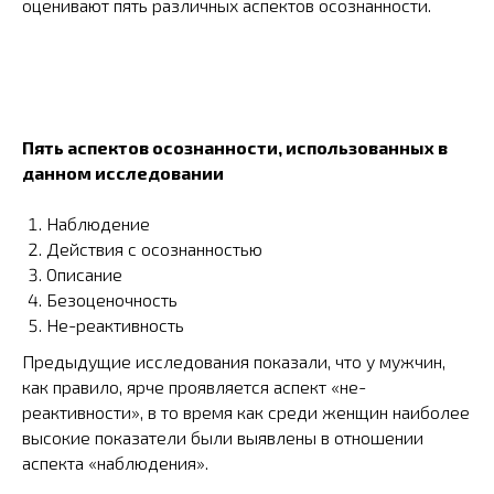
оценивают пять различных аспектов осознанности.
Пять аспектов осознанности, использованных в
данном исследовании
Наблюдение
Действия с осознанностью
Описание
Безоценочность
Не-реактивность
Предыдущие исследования показали, что у мужчин,
как правило, ярче проявляется аспект «не-
реактивности», в то время как среди женщин наиболее
высокие показатели были выявлены в отношении
аспекта «наблюдения».