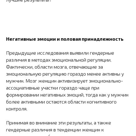
Негативные эмоции и половая принадлежность
Предыдущие исследования выявили гендерные
различия в методах эмоциональной регуляции.
Фактически, области мозга, отвечающие за
эмоциональную регуляцию гораздо менее активны у
мужчин. Мозг женщин активизирует эмоционально-
ассоциативные участки гораздо чаще при
формировании негативных эмоций, тогда как у мужчин
более активными остаются области когнитивного
контроля.
Принимая во внимание эти результаты, а также
гендерные различия в тенденции женщин к