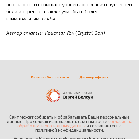
осознанности повышает уровень осознания внутренней
боли и стресса, а также учит быть более
внимательным к себе.
Автор статьи: Кристал Гох (Crystal Goh)
Политика безопасности
Договор оферты
Сайт может собирать и обрабатывать Ваши персональные
данные. Продолжая использовать сайт вы даете
согласие на
обработку персональных данных
и соглашаетесь c
политикой конфиденциальности.
Уважаемые Клиенты, информируем Вас о том, что при