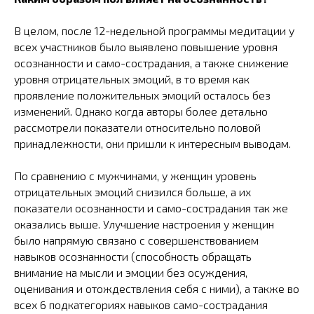
В целом, после 12-недельной программы медитации у
всех участников было выявлено повышение уровня
осознанности и само-сострадания, а также снижение
уровня отрицательных эмоций, в то время как
проявление положительных эмоций осталось без
изменений. Однако когда авторы более детально
рассмотрели показатели относительно половой
принадлежности, они пришли к интересным выводам.
По сравнению с мужчинами, у женщин уровень
отрицательных эмоций снизился больше, а их
показатели осознанности и само-сострадания так же
оказались выше. Улучшение настроения у женщин
было напрямую связано с совершенствованием
навыков осознанности (способность обращать
внимание на мысли и эмоции без осуждения,
оценивания и отождествления себя с ними), а также во
всех 6 подкатегориях навыков само-сострадания