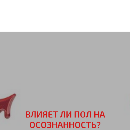
ВЛИЯЕТ ЛИ ПОЛ НА
ОСОЗНАННОСТЬ?