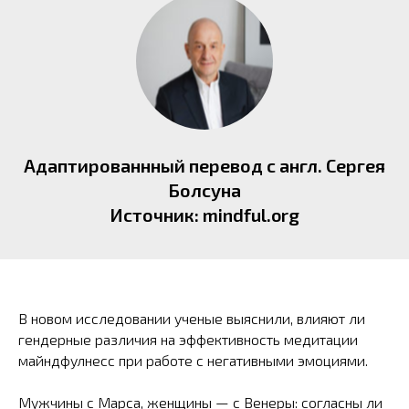
Адаптированнный перевод с англ. Сергея
Болсуна
Источник: mindful.org
В новом исследовании ученые выяснили, влияют ли
гендерные различия на эффективность медитации
майндфулнесс при работе с негативными эмоциями.
Мужчины с Марса, женщины — с Венеры: согласны ли