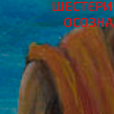
ШЕСТЕРИ
ОСОЗНА