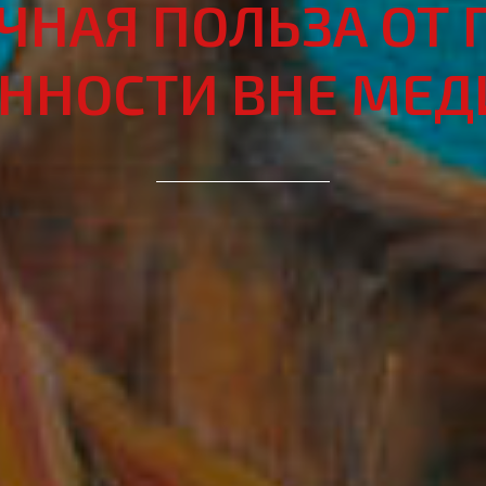
ЧНАЯ ПОЛЬЗА ОТ 
ННОСТИ ВНЕ МЕ