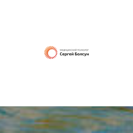
Я
СЕРГЕЙ БОЛСУН
ОБУЧЕНИЕ
КОНСУЛЬТАЦИЯ
О МЕТОДЕ