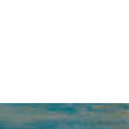
ГЛАВНА