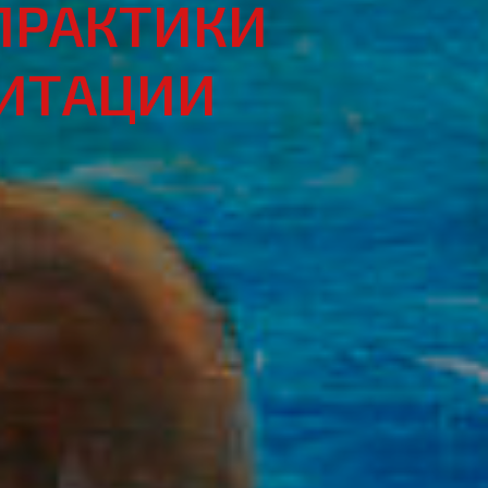
ПРАКТИКИ
ДИТАЦИИ