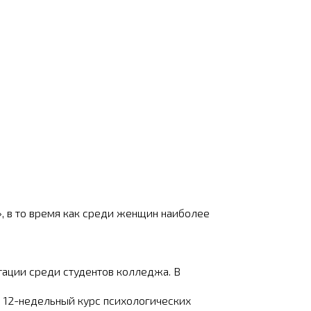
», в то время как среди женщин наиболее
тации среди студентов колледжа. В
ли 12-недельный курс психологических