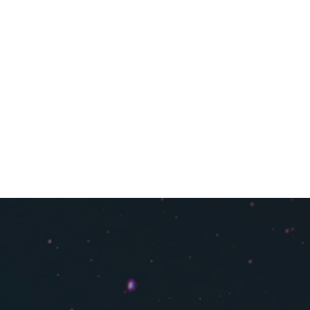
ГЛАВНА