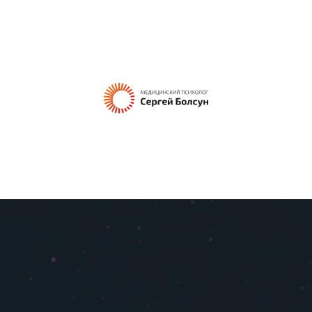
Я
СЕРГЕЙ БОЛСУН
ОБУЧЕНИЕ
КОНСУЛЬТАЦИЯ
О МЕТОДЕ