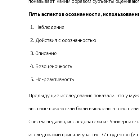
показывает, каким образом субъекты оценивают
Пять аспектов осознанности, использован
Наблюдение
Действия с осознанностью
Описание
Безоценочность
Не-реактивность
Предыдущие исследования показали, что у мужчи
высокие показатели были выявлены в отношени
Совсем недавно, исследователи из Университет
исследовании приняли участие 77 студентов (из