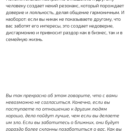
человеку создает некий резонанс, который порождает
доверие и лояльность, делая общение гармоничным. И
наоборот: если вы никак не показываете другому, что
вас заботят его интересы, это создает недоверие,
дисгармонию и привносит раздор как в бизнес, так и в
семейную жизнь.
Вы так прекрасно об этом говорите, что с вами
невозможно не согласиться. Конечно, если вы
поступаете по отношению к другим людям
хорошо, дела пойдут лучше, чем если вы делаете
им зло. Если вы заботитесь о ближних, они будут
гораздо более склонны позаботиться о вас. Как вы