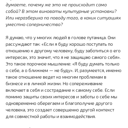
думаете, почему же это не происходит само
собой? В этом виноваты культурные установки?
Или неразбериха по поводу того, в каких ситуациях
уместно соперничество?
Я думаю, что у многих людей в голове путаница. Они
рассуждают так: «Если я буду хорошо поступать по
отношению к другому человеку, буду заботиться о его
интересах, это значит, что я не защищаю самого себя».
Это такое порочное мышление: «Я буду думать только
о себе, а о ближнем — не буду». И, разумеется, именно
такое отношение ведет ко многим проблемам в
бизнесе и в личной жизни. Но сопереживание
включает в себя и сострадание к самому себе. Если
помимо защиты своих интересов и заботы о себе мы
одновременно оберегаем и благополучие другого
человека, это создает совершенно другой контекст
для совместной работы и взаимодействия.