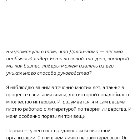
Вы упомянули о том, что Далай-лама — весьма
необычный лидер. Есть ли какой-то урок, который
мы как бизнес-лидеры можем извлечь из его
уникального способа руководства?
Я наблюдаю за ним в течение многих лет, а также в
процессе написания книги, для которой понадобилось
множество интервью. И, разумеется, я и сам весьма
плотно работаю с литературой по теории лидерства. И
меня особенно поразили три вещи.
Первая — у него нет преданности конкретной
организации. Он ни в чем лично не заинтересован. Он