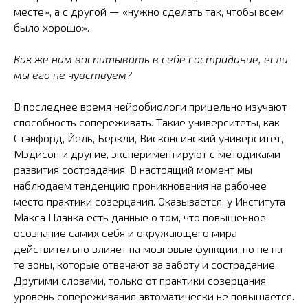
месте», а с другой — «нужно сделать так, чтобы всем
было хорошо».
Как же нам воспитывать в себе сострадание, если
мы его не чувствуем?
В последнее время нейробиологи прицельно изучают
способность сопереживать. Такие университеты, как
Стэнфорд, Йель, Беркли, Висконсинский университет,
Мэдисон и другие, экспериментируют с методиками
развития сострадания. В настоящий момент мы
наблюдаем тенденцию проникновения на рабочее
место практики созерцания. Оказывается, у Института
Макса Планка есть данные о том, что повышенное
осознание самих себя и окружающего мира
действительно влияет на мозговые функции, но не на
те зоны, которые отвечают за заботу и сострадание.
Другими словами, только от практики созерцания
уровень сопереживания автоматически не повышается.