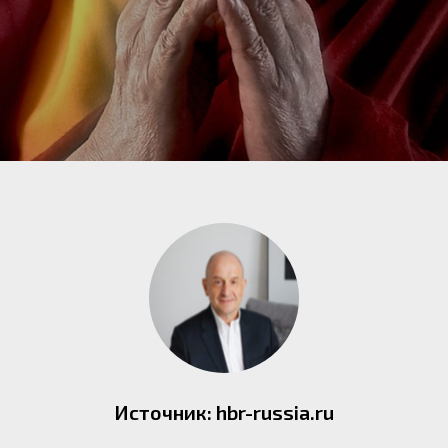
Источник: hbr-russia.ru