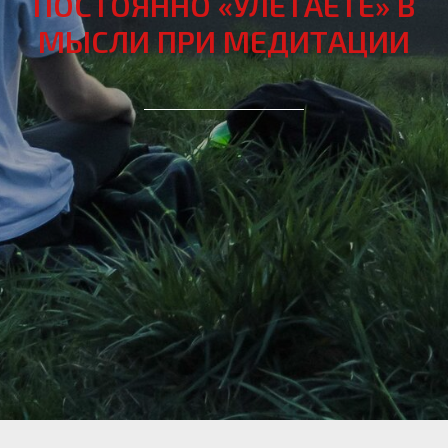
ПОСТОЯННО «УЛЕТАЕТЕ» В
МЫСЛИ ПРИ МЕДИТАЦИИ