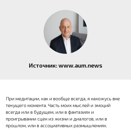
Источник: www.aum.news
При медитации, как и вообще всегда, я нахожусь вне
текущего момента. Часть моих мыслей и эмоций
всегда или в будущем, или в фантазиях и
проигрывании сцен из жизни и диалогов, или в
прошлом, или в ассоциативных размышлениях.