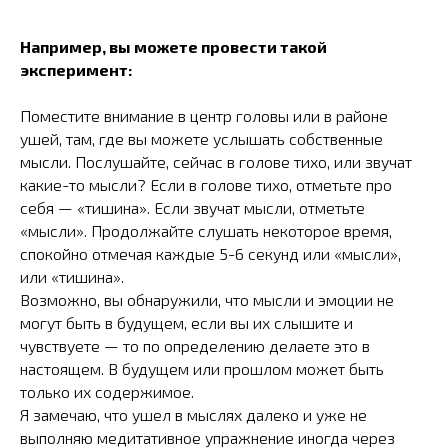
Например, вы можете провести такой
эксперимент:
Поместите внимание в центр головы или в районе
ушей, там, где вы можете услышать собственные
мысли. Послушайте, сейчас в голове тихо, или звучат
какие-то мысли? Если в голове тихо, отметьте про
себя — «тишина». Если звучат мысли, отметьте
«мысли». Продолжайте слушать некоторое время,
спокойно отмечая каждые 5-6 секунд или «мысли»,
или «тишина».
Возможно, вы обнаружили, что мысли и эмоции не
могут быть в будущем, если вы их слышите и
чувствуете — то по определению делаете это в
настоящем. В будущем или прошлом может быть
только их содержимое.
Я замечаю, что ушел в мыслях далеко и уже не
выполняю медитативное упражнение иногда через