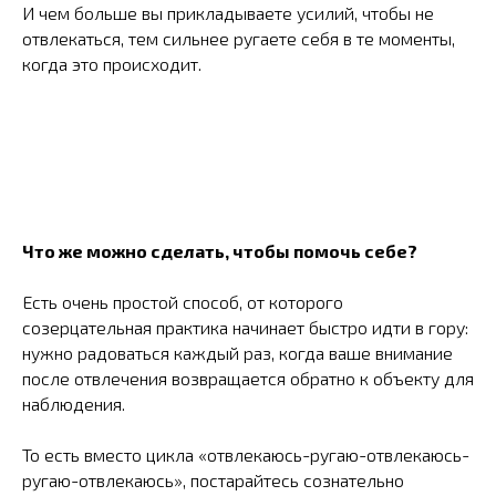
И чем больше вы прикладываете усилий, чтобы не
отвлекаться, тем сильнее ругаете себя в те моменты,
когда это происходит.
Что же можно сделать, чтобы помочь себе?
Есть очень простой способ, от которого
созерцательная практика начинает быстро идти в гору:
нужно радоваться каждый раз, когда ваше внимание
после отвлечения возвращается обратно к объекту для
наблюдения.
То есть вместо цикла «отвлекаюсь-ругаю-отвлекаюсь-
ругаю-отвлекаюсь», постарайтесь сознательно