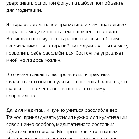
удерживать основной фокус на выбранном объекте
для медитации.
Я стараюсь делать все правильно. И чем тщательнее
стараюсь медитировать, тем сложнее это делать.
Возможно потому, что старания связаны с общим
напряжением. Без стараний не получится — я не могу
позволить себе расслабиться. Состояние управляет
мной, не я здесь хозяин.
Это очень тонкая тема, про усилия в практике.
Скажешь, что они не нужны — соврёшь. Скажешь, что
нужны — тоже есть вероятность, что поймут
неправильно.
Да, для медитации нужно учиться расслаблению.
Точнее, прикладывать усилия нужно для культивации
совершенно особого, медитативного состояния
«бдительного покоя». Мы привыкли, что в нашем
обыденном пространстве смыслов концентрация