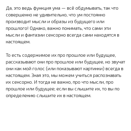
Да, это ведь функция ума — всё обдумывать, так что
совершенно не удивительно, что ум постоянно
производит мысли и образы из будущего или
прошлого! Однако, важно понимать, что сами эти
мысли и фантазии сенсорно всегда сами находятся в
настоящем.
То есть содержимое их про прошлое или будущее,
рассказывают они про прошлое или будущее, но звучат
они как мой голос (или показывают картинки) всегда в
настоящем. Зная это, мы можем учиться распознавать
их сенсорно. И тогда не важно, про что мысли, про
прошлое или будущее; если вы слышите их, то вы по
определению слышите их в настоящем.