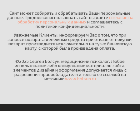
Сайт может собирать и обрабатывать Ваши персональные
данные. Продолжая использовать сайт вы даете
согласие на
обработку персональных данных
и соглашаетесь c
политикой конфиденциальности.
Уважаемые Клиенты, информируем Вас о том, что при
запросе возврата денежных средств при отказе от покупки,
возврат производится исключительно на ту же банковскую
карту, с которой была произведена оплата.
©2025 Сергей Болсун, медицинский психолог. Любое
использование либо копирование материалов сайта,
элементов дизайна и оформления допускается лишь с
разрешения правообладателя и только со ссылкой на
источник:
www.bolsun.ru