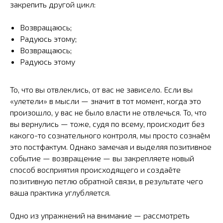
закрепить другой цикл:
Возвращаюсь;
Радуюсь этому;
Возвращаюсь;
Радуюсь этому
То, что вы отвлеклись, от вас не зависело. Если вы
«улетели» в мысли — значит в тот момент, когда это
произошло, у вас не было власти не отвлечься. То, что
вы вернулись — тоже, судя по всему, происходит без
какого-то сознательного контроля, мы просто сознаём
это постфактум. Однако замечая и выделяя позитивное
событие — возвращение — вы закрепляете новый
способ восприятия происходящего и создаёте
позитивную петлю обратной связи, в результате чего
ваша практика углубляется.
Одно из упражнений на внимание — рассмотреть