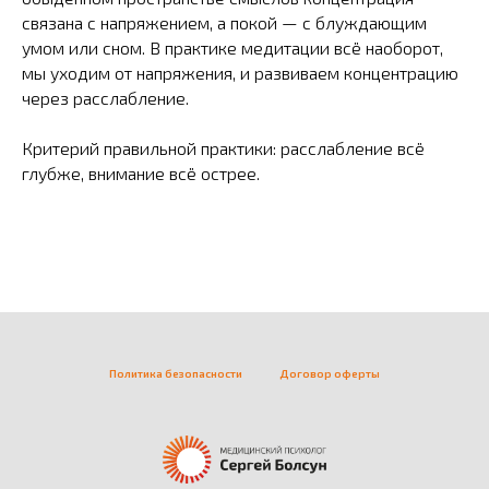
связана с напряжением, а покой — с блуждающим
умом или сном. В практике медитации всё наоборот,
мы уходим от напряжения, и развиваем концентрацию
через расслабление.
Критерий правильной практики: расслабление всё
глубже, внимание всё острее.
Политика безопасности
Договор оферты