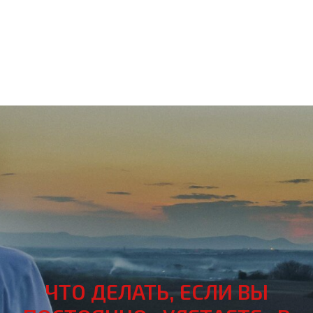
ЧТО ДЕЛАТЬ, ЕСЛИ ВЫ