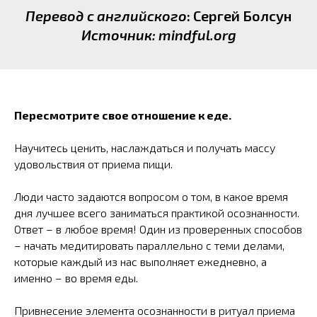
Перевод с английского
: Сергей Болсун
Источник: mindful.org
Пересмотрите свое отношение к еде.
Научитесь ценить, наслаждаться и получать массу
удовольствия от приема пищи.
Люди часто задаются вопросом о том, в какое время
дня лучшее всего заниматься практикой осознанности.
Ответ – в любое время! Один из проверенных способов
– начать медитировать параллельно с теми делами,
которые каждый из нас выполняет ежедневно, а
именно – во время еды.
Привнесение элемента осознанности в ритуал приема