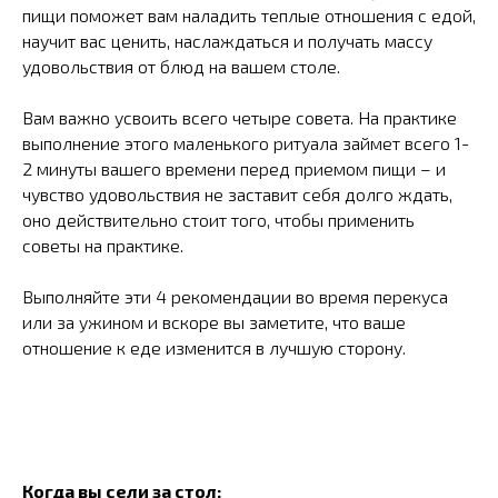
пищи поможет вам наладить теплые отношения с едой,
научит вас ценить, наслаждаться и получать массу
удовольствия от блюд на вашем столе.
Вам важно усвоить всего четыре совета. На практике
выполнение этого маленького ритуала займет всего 1-
2 минуты вашего времени перед приемом пищи – и
чувство удовольствия не заставит себя долго ждать,
оно действительно стоит того, чтобы применить
советы на практике.
Выполняйте эти 4 рекомендации во время перекуса
или за ужином и вскоре вы заметите, что ваше
отношение к еде изменится в лучшую сторону.
Когда вы сели за стол: