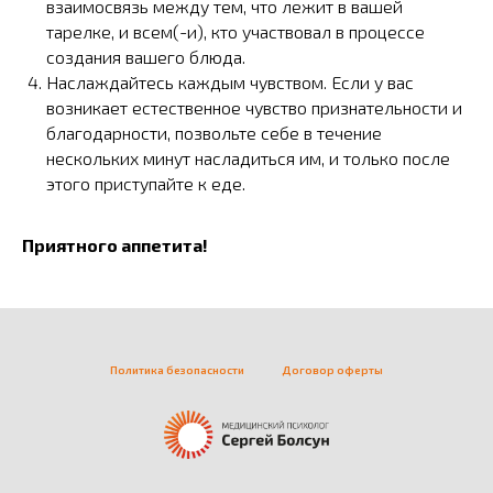
взаимосвязь между тем, что лежит в вашей
тарелке, и всем(-и), кто участвовал в процессе
создания вашего блюда.
Наслаждайтесь каждым чувством. Если у вас
возникает естественное чувство признательности и
благодарности, позвольте себе в течение
нескольких минут насладиться им, и только после
этого приступайте к еде.
Приятного аппетита!
Политика безопасности
Договор оферты