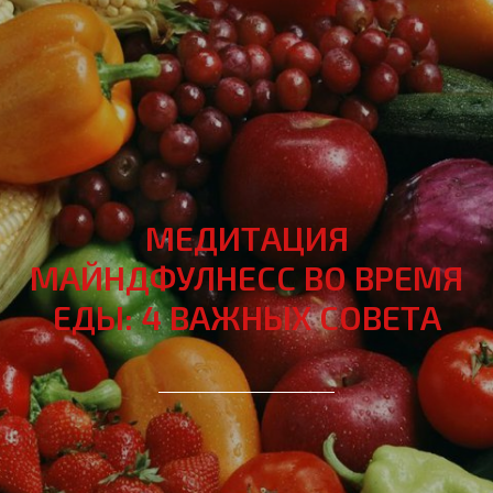
МЕДИТАЦИЯ
МАЙНДФУЛНЕСС ВО ВРЕМЯ
ЕДЫ: 4 ВАЖНЫХ СОВЕТА