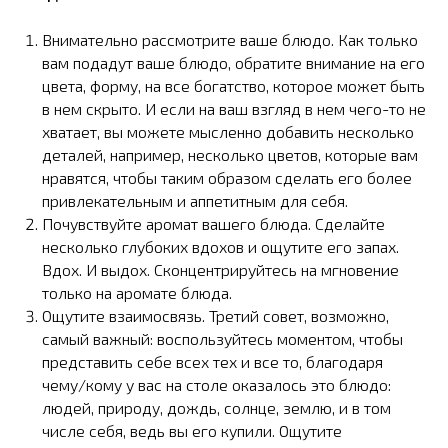
Внимательно рассмотрите ваше блюдо. Как только
вам подадут ваше блюдо, обратите внимание на его
цвета, форму, на все богатство, которое может быть
в нем скрыто. И если на ваш взгляд в нем чего-то не
хватает, вы можете мысленно добавить несколько
деталей, например, несколько цветов, которые вам
нравятся, чтобы таким образом сделать его более
привлекательным и аппетитным для себя.
Почувствуйте аромат вашего блюда. Сделайте
несколько глубоких вдохов и ощутите его запах.
Вдох. И выдох. Сконцентрируйтесь на мгновение
только на аромате блюда.
Ощутите взаимосвязь. Третий совет, возможно,
самый важный: воспользуйтесь моментом, чтобы
представить себе всех тех и все то, благодаря
чему/кому у вас на столе оказалось это блюдо:
людей, природу, дождь, солнце, землю, и в том
числе себя, ведь вы его купили. Ощутите